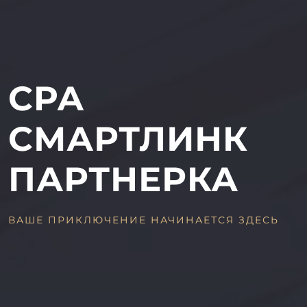
CPA
СМАРТЛИНК
ПАРТНЕРКА
ВАШЕ ПРИКЛЮЧЕНИЕ НАЧИНАЕТСЯ ЗДЕСЬ