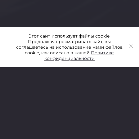
Этот сайт использует файлы cookie.
Продолжая просматривать сайт, вы
соглашаетесь на использование нами файлов
cookie, как описано в нашей
Политике
конфиденциальности