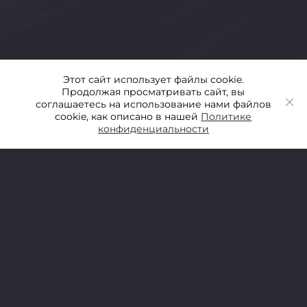
Этот сайт использует файлы cookie.
Продолжая просматривать сайт, вы
соглашаетесь на использование нами файлов
cookie, как описано в нашей
Политике
конфиденциальности