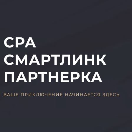
CPA
СМАРТЛИНК
ПАРТНЕРКА
ВАШЕ ПРИКЛЮЧЕНИЕ НАЧИНАЕТСЯ ЗДЕСЬ